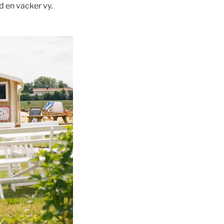
 en vacker vy.