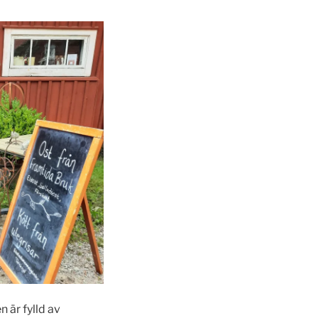
 är fylld av