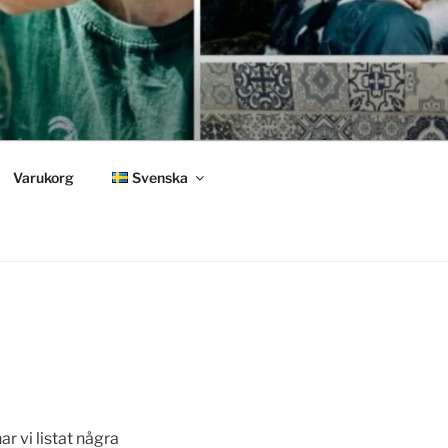
Varukorg
Svenska
ar vi listat några