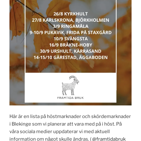
Här är en lista på höstmarknader och skördemarknader
i Blekinge som vi planerar att vara med på i höst. På
våra sociala medier uppdaterar vi med aktuell
information om något skulle ändras. (
@framtidabruk