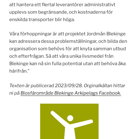
att hantera ett flertal leverantörer administrativt
upplevs som begränsande, och kostnaderna för
enskilda transporter blir höga.
Våra förhoppningar är att projektet Jordmån Blekinge
kan adressera dessa problemställningar, och bilda den
organisation som behövs för att knyta samman utbud
och efterfrågan. Så att våra unika livsmedel från
Blekinge kan nå sin fulla potential utan att behöva åka
härifrån.”
Texten är publicerad 2023/09/28. Orginalkällan hittar
ni på
Biosfärområde Blekinge Arkipelags Facebook.