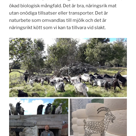
ökad biologisk mångfald. Det är bra, näringsrik mat
utan onödiga tillsatser eller transporter. Det är
naturbete som omvandlas till mjölk och det är
näringsrikt kött som vi kan ta tillvara vid slakt.