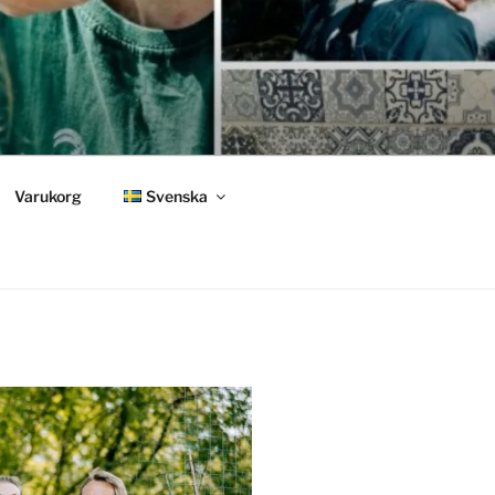
Varukorg
Svenska