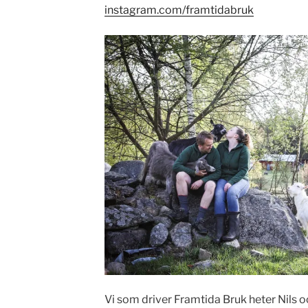
instagram.com/framtidabruk
Vi som driver Framtida Bruk heter Nils 