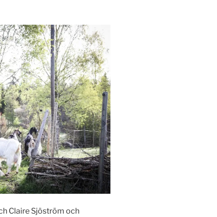
och Claire Sjöström och