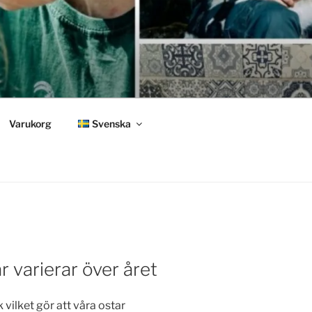
Varukorg
Svenska
r varierar över året
 vilket gör att våra ostar