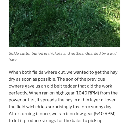
Sickle cutter buried in thickets and nettles. Guarded by a wild
hare.
When both fields where cut, we wanted to get the hay
dry as soon as possible. The son of the previous
owners gave us an old belt tedder that did the work
perfectly. When ran on high gear (1040 RPM) from the
power outlet, it spreads the hay in a thin layer all over
the field wich dries surprisingly fast on a sunny day.
After turning it once, we ran it on low gear (540 RPM)
to let it produce strings for the baler to pick up.