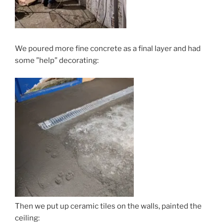
We poured more fine concrete as a final layer and had
some ”help” decorating:
Then we put up ceramic tiles on the walls, painted the
ceiling: