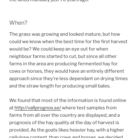
When?
The grass was growing and looked mature, but how
could we know when the best time for the first harvest
would be? We could keep an eye out for when
neighbour farms started to cut, but since all other
farms in the area are producing fermented hay for
cows or horses, they would have an entirely different
approach since they’re less dependant on drying times
and the straw length for producing small bales.
We found that most of the information is found online
at
http://vallprognos.se/
where test samples from
farms from all over the country are displayed, and a
prognosis of the hay quality at the day of harvest is
provided. As the goats likes heavier hay, with a higher
cellulose content, than cows and horses, we decided