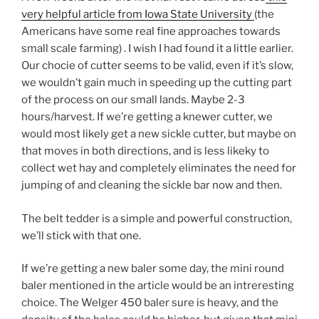
very helpful article from Iowa State University
(the
Americans have some real fine approaches towards
small scale farming) . I wish I had found it a little earlier.
Our chocie of cutter seems to be valid, even if it’s slow,
we wouldn’t gain much in speeding up the cutting part
of the process on our small lands. Maybe 2-3
hours/harvest. If we’re getting a knewer cutter, we
would most likely get a new sickle cutter, but maybe on
that moves in both directions, and is less likeky to
collect wet hay and completely eliminates the need for
jumping of and cleaning the sickle bar now and then.
The belt tedder is a simple and powerful construction,
we’ll stick with that one.
If we’re getting a new baler some day, the mini round
baler mentioned in the article would be an intreresting
choice. The Welger 450 baler sure is heavy, and the