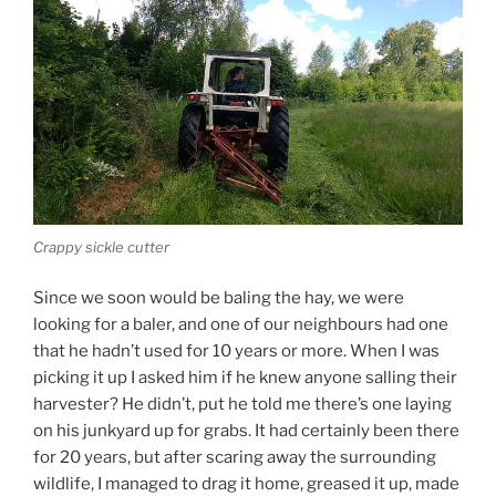
Crappy sickle cutter
Since we soon would be baling the hay, we were
looking for a baler, and one of our neighbours had one
that he hadn’t used for 10 years or more. When I was
picking it up I asked him if he knew anyone salling their
harvester? He didn’t, put he told me there’s one laying
on his junkyard up for grabs. It had certainly been there
for 20 years, but after scaring away the surrounding
wildlife, I managed to drag it home, greased it up, made