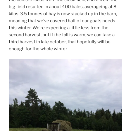
big field resulted in about 400 bales, averageing at 8
kilos. 3.5 tonnes of hay is now stacked up in the barn,
meaning that we’ve covered half of our goats needs
this winter. We’re expecting a little less from the
second harvest, but if the fall is warm, we can take a
third harvest in late october, that hopefully will be
enough for the whole winter.