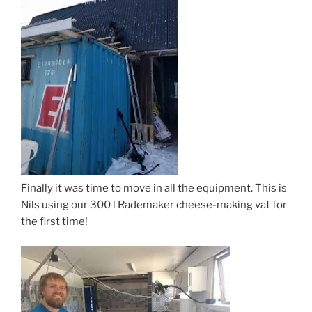
Finally it was time to move in all the equipment. This is
Nils using our 300 l Rademaker cheese-making vat for
the first time!