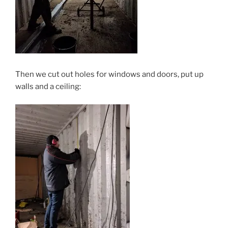
Then we cut out holes for windows and doors, put up
walls and a ceiling: