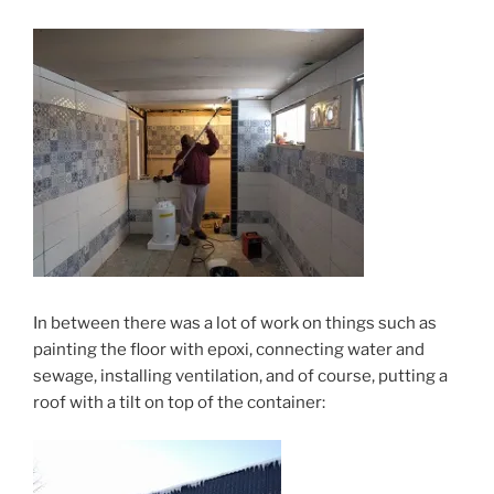
In between there was a lot of work on things such as
painting the floor with epoxi, connecting water and
sewage, installing ventilation, and of course, putting a
roof with a tilt on top of the container: