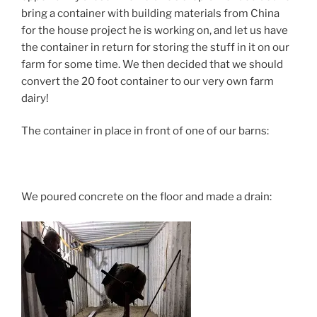
bring a container with building materials from China
for the house project he is working on, and let us have
the container in return for storing the stuff in it on our
farm for some time. We then decided that we should
convert the 20 foot container to our very own farm
dairy!
The container in place in front of one of our barns:
We poured concrete on the floor and made a drain: