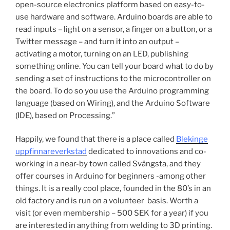
open-source electronics platform based on easy-to-
use hardware and software. Arduino boards are able to
read inputs – light on a sensor, a finger on a button, or a
Twitter message – and turn it into an output –
activating a motor, turning on an LED, publishing
something online. You can tell your board what to do by
sending a set of instructions to the microcontroller on
the board. To do so you use the Arduino programming
language (based on Wiring), and the Arduino Software
(IDE), based on Processing.”
Happily, we found that there is a place called
Blekinge
uppfinnareverkstad
dedicated to innovations and co-
working in a near-by town called Svängsta, and they
offer courses in Arduino for beginners -among other
things. It is a really cool place, founded in the 80’s in an
old factory and is run on a volunteer basis. Worth a
visit (or even membership – 500 SEK for a year) if you
are interested in anything from welding to 3D printing.