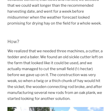
that we could wait longer than the recommended
harvesting date, and went for a week before
midsummer when the weather forecast looked
promising for drying hay on the field for a whole week.
How?
We realized that we needed three machines, a cutter, a
tedder and a baler. We found an old sickle cutter left on
the farm that looked like it could be used, and we
actually managed to cut the small field (½ hectar)
before we gave up on it. The construction was very
weak, so when a twig or a thich chunk of hay would hit
the sickel, the wooden connecting rod broke, and after
manufacturing several new rods from an oak plank, we
started looking for another solution.