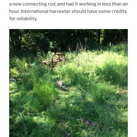
a new connecting rod, and had it working in less than an
hour. International harvester should have some credits
for reliability.