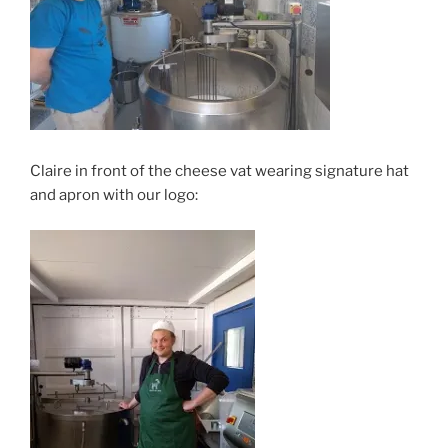
Claire in front of the cheese vat wearing signature hat
and apron with our logo: