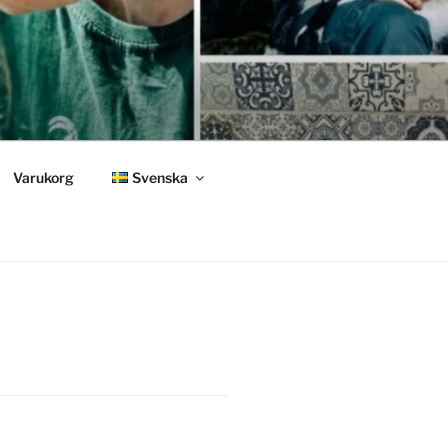
Varukorg
Svenska