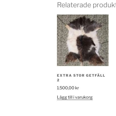
Relaterade produk
EXTRA STOR GETFÄLL
2
1.500,00
kr
Lägg till i varukorg