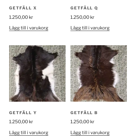
GETFÄLL X
GETFÄLL Q
1.250,00
kr
1.250,00
kr
Lägg till i varukorg
Lägg till i varukorg
GETFÄLL Y
GETFÄLL B
1.250,00
kr
1.250,00
kr
Lägg till i varukorg
Lägg till i varukorg