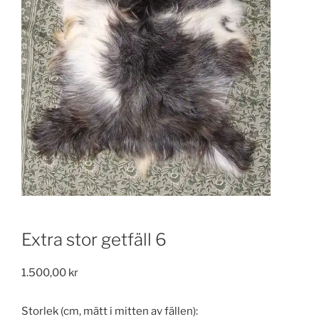
Extra stor getfäll 6
1.500,00
kr
Storlek (cm, mätt i mitten av fällen):