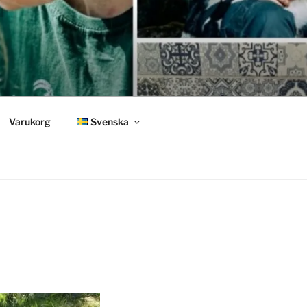
Varukorg
Svenska