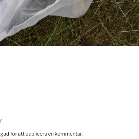
r
ggad
för att publicera en kommentar.