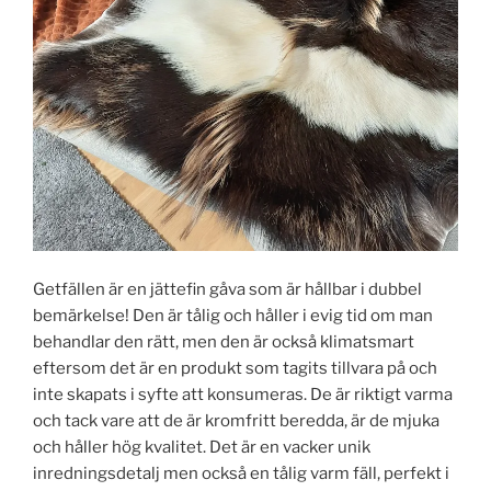
Getfällen är en jättefin gåva som är hållbar i dubbel
bemärkelse! Den är tålig och håller i evig tid om man
behandlar den rätt, men den är också klimatsmart
eftersom det är en produkt som tagits tillvara på och
inte skapats i syfte att konsumeras. De är riktigt varma
och tack vare att de är kromfritt beredda, är de mjuka
och håller hög kvalitet. Det är en vacker unik
inredningsdetalj men också en tålig varm fäll, perfekt i