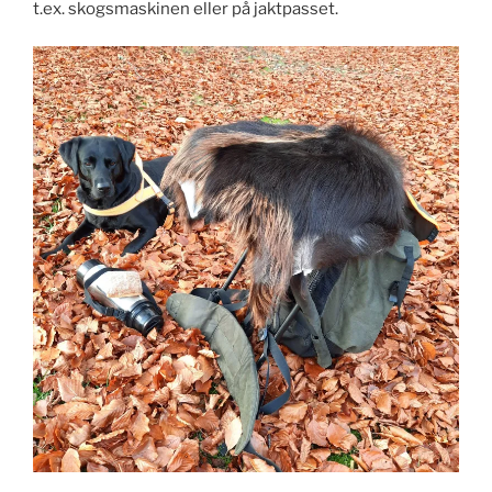
t.ex. skogsmaskinen eller på jaktpasset.