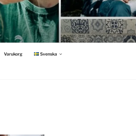
Varukorg
Svenska