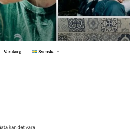
Varukorg
Svenska
ästa kan det vara