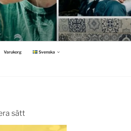
Varukorg
Svenska
era sätt