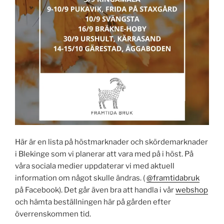
Här är en lista på höstmarknader och skördemarknader
i Blekinge som vi planerar att vara med på i höst. På
våra sociala medier uppdaterar vi med aktuell
information om något skulle ändras. (
@framtidabruk
på Facebook). Det går även bra att handla i vår
webshop
och hämta beställningen här på gården efter
överrenskommen tid.