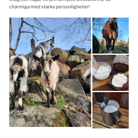
charmiga med starka personligheter!