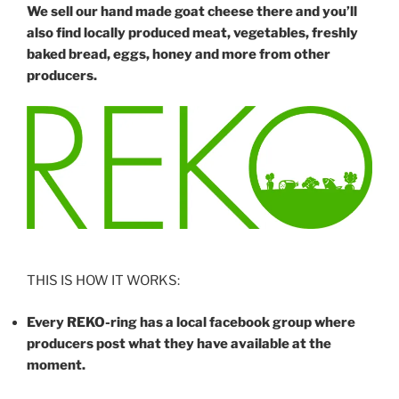
We sell our hand made goat cheese there and you’ll
also find locally produced meat, vegetables, freshly
baked bread, eggs, honey and more from other
producers.
THIS IS HOW IT WORKS:
Every REKO-ring has a local facebook group where
producers post what they have available at the
moment.