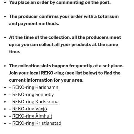
You place an order by commenting on the post.
The producer confirms your order with a total sum
and payment methods.
At the time of the collection, all the producers meet
up so you can collect all your products at the same
time.
The collection slots happen frequently at a set place.
Join your local REKO-ring (see list below) to find the
current information for your area.
–
REKO-ring Karlshamn
–
REKO-ring Ronneby
–
REKO-ring Karlskrona
–
REKO-ring Växjö
–
REKO-ring Älmhult
–
REKO-ring Kristianstad