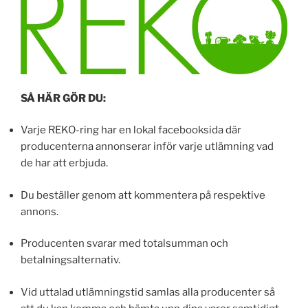
SÅ HÄR GÖR DU:
Varje REKO-ring har en lokal facebooksida där
producenterna annonserar inför varje utlämning vad
de har att erbjuda.
Du beställer genom att kommentera på respektive
annons.
Producenten svarar med totalsumman och
betalningsalternativ.
Vid uttalad utlämningstid samlas alla producenter så