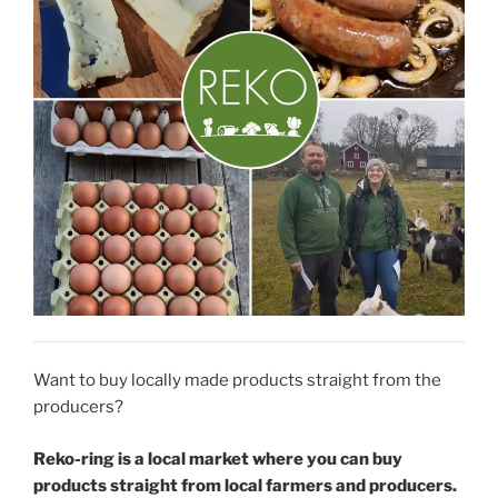
Want to buy locally made products straight from the
producers?
Reko-ring is a local market where you can buy
products straight from local farmers and producers.