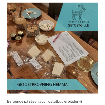
Beroende på säsong och ostutbud erbjuder vi