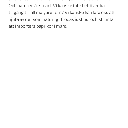
Och naturen är smart. Vi kanske inte behöver ha
tillgång till all mat, året om? Vi kanske kan lära oss att
njuta av det som naturligt frodas just nu, och strunta i
att importera paprikor i mars.