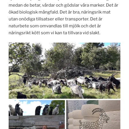
medan de betar, vårdar och gödslar våra marker. Det är
ökad biologisk mångfald. Det är bra, näringsrik mat
utan onödiga tillsatser eller transporter. Det är
naturbete som omvandlas till mjölk och det är
näringsrikt kött som vi kan ta tillvara vid slakt.