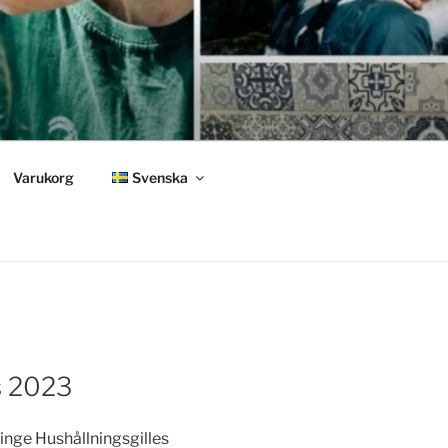
Varukorg
Svenska
s 2023
kinge Hushållningsgilles