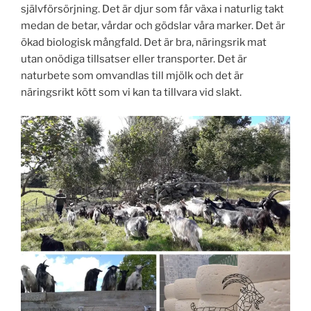
självförsörjning. Det är djur som får växa i naturlig takt
medan de betar, vårdar och gödslar våra marker. Det är
ökad biologisk mångfald. Det är bra, näringsrik mat
utan onödiga tillsatser eller transporter. Det är
naturbete som omvandlas till mjölk och det är
näringsrikt kött som vi kan ta tillvara vid slakt.