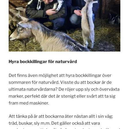
Hyra bockkillingar för naturvård
Det finns även möjlighet att hyra bockkillingar över
sommaren för naturvård. Visste du att bockar är de
ultimata naturvårdarna? De röjer upp sly och överväxta
marker, perfekt där det är stenigt eller svårt att ta sig
fram med maskiner.
Att tänka på är att bockarna äter nästan allt i sin väg;
träd, buskar, sly m.m. Det gäller också att vara