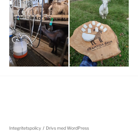
Integritetspolicy
Drivs med WordPress