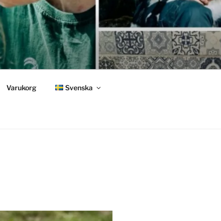
Varukorg
Svenska