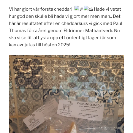
Vi har gjort vår första cheddar!!
Hade vi vetat
hur god den skulle bli hade vi gjort mer men men.. Det
här är resultatet efter en cheddarkurs vi gick med Paul
Thomas förra året genom Eldrimner Mathantverk. Nu
ska vi se till att ysta upp ett ordentligt lager i år som
kan avnjutas till hösten 2025!