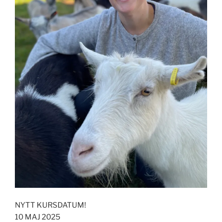
NYTT KURSDATUM!
10 MAJ 2025