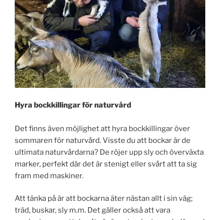
Hyra bockkillingar för naturvård
Det finns även möjlighet att hyra bockkillingar över
sommaren för naturvård. Visste du att bockar är de
ultimata naturvårdarna? De röjer upp sly och överväxta
marker, perfekt där det är stenigt eller svårt att ta sig
fram med maskiner.
Att tänka på är att bockarna äter nästan allt i sin väg;
träd, buskar, sly m.m. Det gäller också att vara