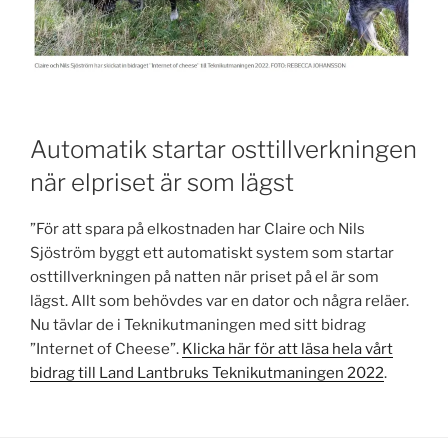
Automatik startar osttillverkningen
när elpriset är som lägst
”För att spara på elkostnaden har Claire och Nils
Sjöström byggt ett automatiskt system som startar
osttillverkningen på natten när priset på el är som
lägst. Allt som behövdes var en dator och några reläer.
Nu tävlar de i Teknikutmaningen med sitt bidrag
”Internet of Cheese”.
Klicka här för att läsa hela vårt
bidrag till Land Lantbruks Teknikutmaningen 2022
.