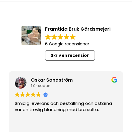
Framtida Bruk Gårdsmejeri
6 Google recensioner
Skriv en recension
Oskar Sandström
1 år sedan
Smidig leverans och beställning och ostarna
var en trevlig blandning med bra sälta.