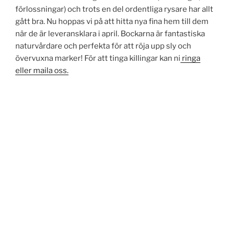
förlossningar) och trots en del ordentliga rysare har allt
gått bra. Nu hoppas vi på att hitta nya fina hem till dem
när de är leveransklara i april. Bockarna är fantastiska
naturvårdare och perfekta för att röja upp sly och
övervuxna marker! För att tinga killingar kan ni
ringa
eller maila oss.