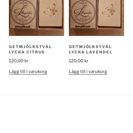
GETMJÖLKSTVÅL
GETMJÖLKSTVÅL
LYCKA CITRUS
LYCKA LAVENDEL
120,00
kr
120,00
kr
Lägg till i varukorg
Lägg till i varukorg