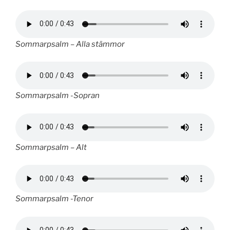
Sommarpsalm – Alla stämmor
Sommarpsalm -Sopran
Sommarpsalm – Alt
Sommarpsalm -Tenor