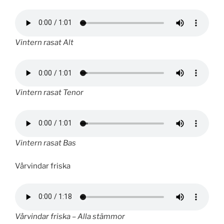
Vintern rasat Alt
Vintern rasat Tenor
Vintern rasat Bas
Vårvindar friska
Vårvindar friska – Alla stämmor