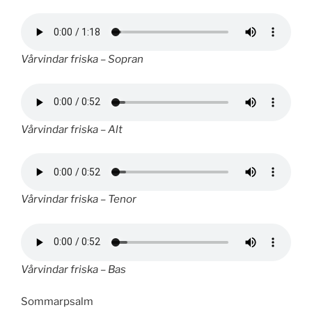
Vårvindar friska – Sopran
Vårvindar friska – Alt
Vårvindar friska – Tenor
Vårvindar friska – Bas
Sommarpsalm